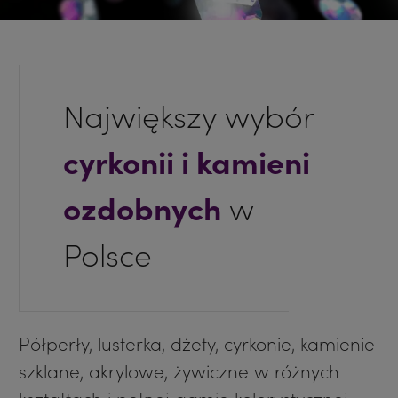
Największy wybór
cyrkonii i kamieni
w
ozdobnych
Polsce
Półperły, lusterka, dżety, cyrkonie, kamienie
szklane, akrylowe, żywiczne w różnych