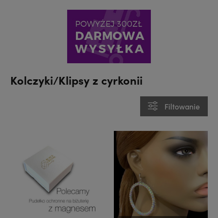
Kolczyki/Klipsy z cyrkonii
Filtowanie