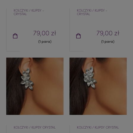
KOLCZYKI / KLIPSY -
KOLCZYKI / KLIPSY -
CRYSTAL
CRYSTAL
79,00 zł
79,00 zł
(1 para)
(1 para)
KOLCZYKI / KLIPSY CRYSTAL
KOLCZYKI / KLIPSY CRYSTAL