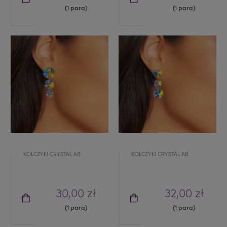
(1 para)
(1 para)
KOLCZYKI CRYSTAL AB
KOLCZYKI CRYSTAL AB
30,00 zł
32,00 zł
(1 para)
(1 para)