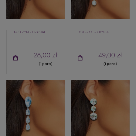
KOLCZYKI - CRYSTAL
KOLCZYKI - CRYSTAL
28,00 zł
49,00 zł
(1 para)
(1 para)