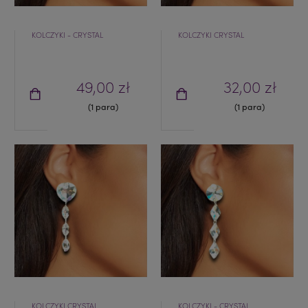
KOLCZYKI - CRYSTAL
KOLCZYKI CRYSTAL
49,00 zł
32,00 zł
(1 para)
(1 para)
KOLCZYKI CRYSTAL
KOLCZYKI - CRYSTAL