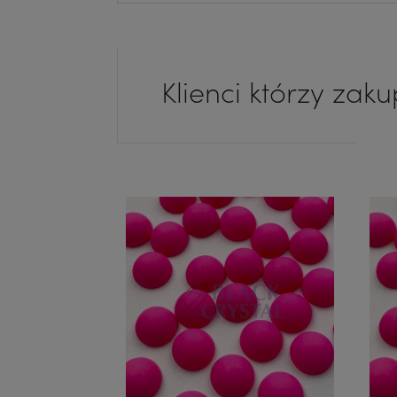
Klienci którzy zaku