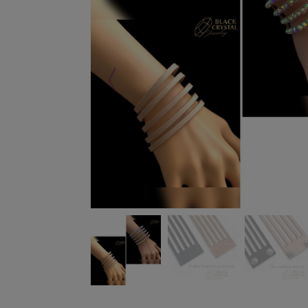
Poprzedni