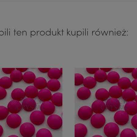
pili ten produkt kupili również: