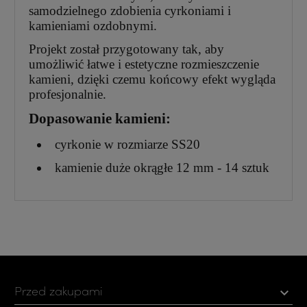
samodzielnego zdobienia cyrkoniami i
kamieniami ozdobnymi.
Projekt został przygotowany tak, aby
umożliwić łatwe i estetyczne rozmieszczenie
kamieni, dzięki czemu końcowy efekt wygląda
profesjonalnie.
Dopasowanie kamieni:
cyrkonie w rozmiarze SS20
kamienie duże okrągłe 12 mm - 14 sztuk
Przed zakupami
