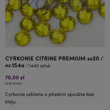
CYRKONIE CITRINE PREMIUM ss20 /
nr.154a
/ 1440 sztuk
70,00 zł
(0,05 zł/szt.)
Cyrkonie szklane o płaskim spodzie bez
kleju.