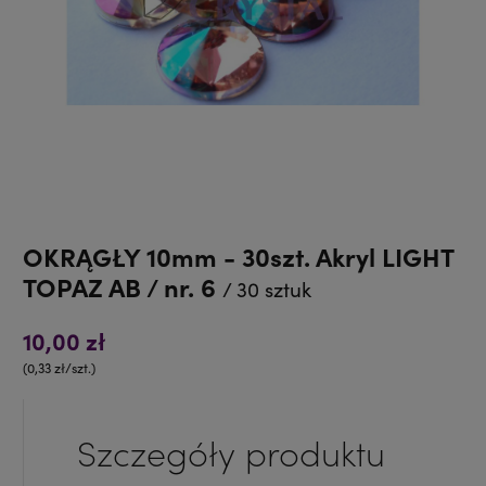
OKRĄGŁY 10mm - 30szt. Akryl LIGHT
TOPAZ AB / nr. 6
/ 30 sztuk
10,00 zł
(0,33 zł/szt.)
Szczegóły produktu