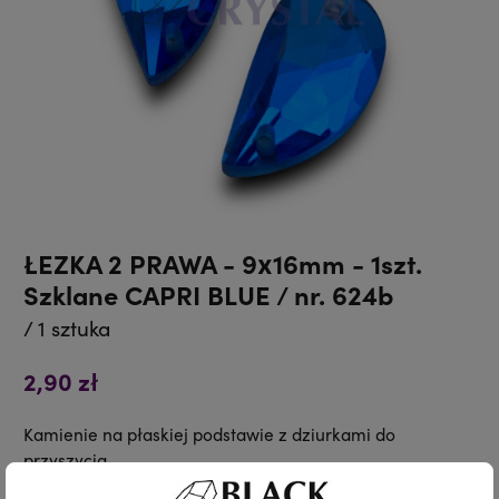
ŁEZKA 2 PRAWA - 9x16mm - 1szt.
Szklane CAPRI BLUE / nr. 624b
/ 1 sztuka
2,90 zł
Kamienie na płaskiej podstawie z dziurkami do
przyszycia.