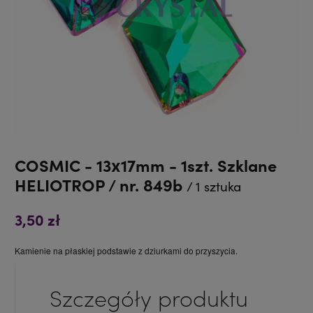
COSMIC - 13x17mm - 1szt. Szklane
HELIOTROP / nr. 849b
/ 1 sztuka
3,50 zł
Kamienie na płaskiej podstawie z dziurkami do przyszycia.
Szczegóły produktu