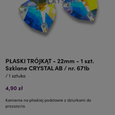
PŁASKI TRÓJKĄT - 22mm - 1 szt.
Szklane CRYSTAL AB / nr. 671b
/ 1 sztuka
4,90 zł
Kamienie na płaskiej podstawie z dziurkami do
przyszycia.