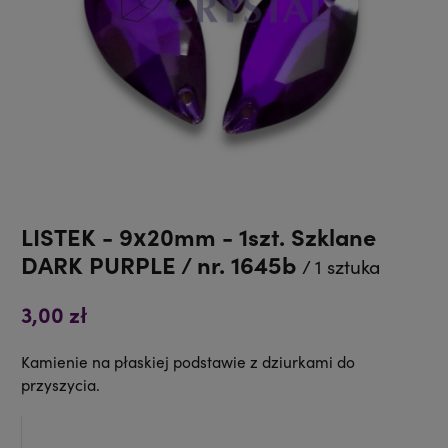
LISTEK - 9x20mm - 1szt. Szklane
DARK PURPLE / nr. 1645b
/ 1 sztuka
3,00 zł
Kamienie na płaskiej podstawie z dziurkami do
przyszycia.