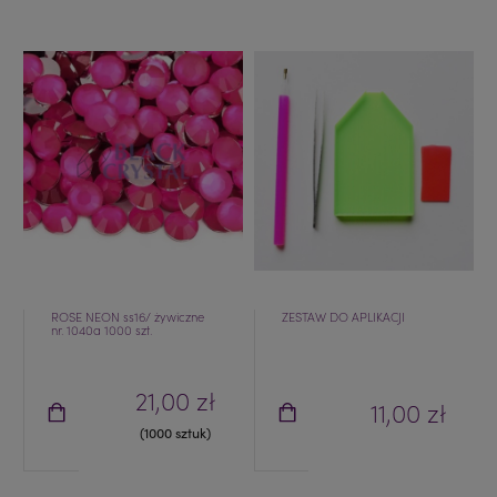
ROSE NEON ss16/ żywiczne
ZESTAW DO APLIKACJI
nr. 1040a 1000 szt.
21,00 zł
11,00 zł
(1000 sztuk)