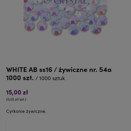
WHITE AB ss16 / żywiczne nr. 54a
1000 szt.
/ 1000 sztuk
15,00 zł
(0,02 zł/szt.)
Cyrkonie żywiczne.