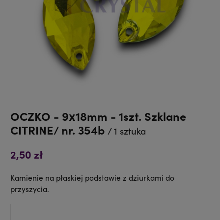
OCZKO - 9x18mm - 1szt. Szklane
CITRINE/ nr. 354b
/ 1 sztuka
2,50 zł
Kamienie na płaskiej podstawie z dziurkami do
przyszycia.